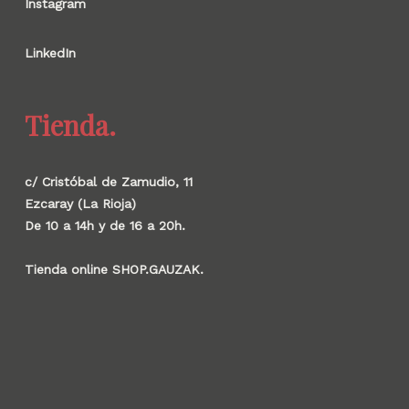
Instagram
LinkedIn
Tienda.
c/ Cristóbal de Zamudio, 11
Ezcaray (La Rioja)
De 10 a 14h y de 16 a 20h.
Tienda online SHOP.GAUZAK.