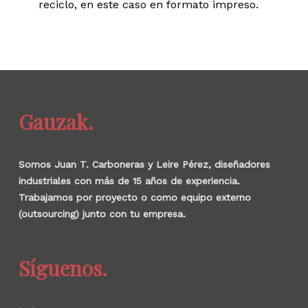
reciclo, en este caso en formato impreso.
Gauzak.
Somos Juan T. Carboneras y Leire Pérez, diseñadores
industriales con más de 15 años de experiencia.
Trabajamos por proyecto o como equipo externo
(outsourcing) junto con tu empresa.
Síguenos.