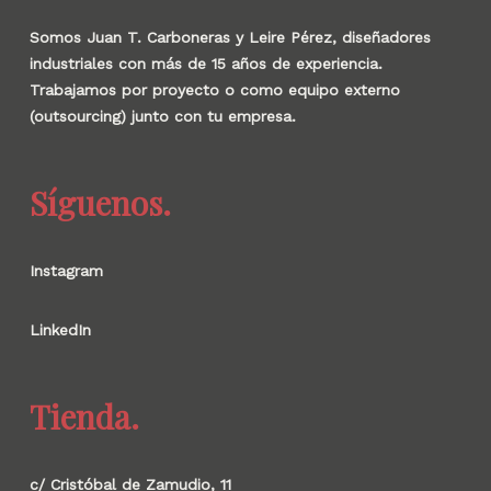
Somos Juan T. Carboneras y Leire Pérez, diseñadores
industriales con más de 15 años de experiencia.
Trabajamos por proyecto o como equipo externo
(outsourcing) junto con tu empresa.
Síguenos.
Instagram
LinkedIn
Tienda.
c/ Cristóbal de Zamudio, 11