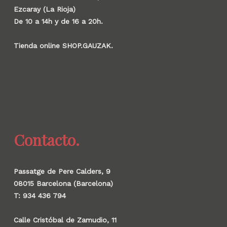
Ezcaray (La Rioja)
De 10 a 14h y de 16 a 20h.
Tienda online SHOP.GAUZAK.
Contacto.
Passatge de Pere Calders, 9
08015 Barcelona (Barcelona)
T: 934 436 794
Calle Cristóbal de Zamudio, 11