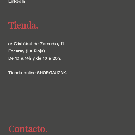
LinkedIn
Tienda.
c/ Cristóbal de Zamudio, 11
Ezcaray (La Rioja)
De 10 a 14h y de 16 a 20h.
Tienda online SHOP.GAUZAK.
Contacto.