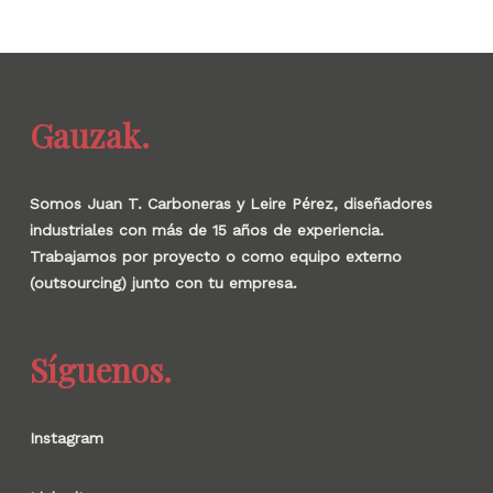
Gauzak.
Somos Juan T. Carboneras y Leire Pérez, diseñadores
industriales con más de 15 años de experiencia.
Trabajamos por proyecto o como equipo externo
(outsourcing) junto con tu empresa.
Síguenos.
Instagram