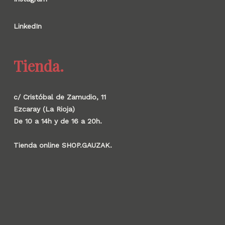
LinkedIn
Tienda.
c/ Cristóbal de Zamudio, 11
Ezcaray (La Rioja)
De 10 a 14h y de 16 a 20h.
Tienda online SHOP.GAUZAK.