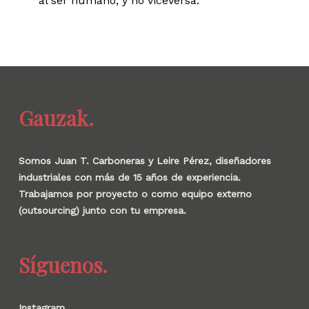
al ser humano, y no viceversa.
Gauzak.
Somos Juan T. Carboneras y Leire Pérez, diseñadores
industriales con más de 15 años de experiencia.
Trabajamos por proyecto o como equipo externo
(outsourcing) junto con tu empresa.
Síguenos.
Instagram