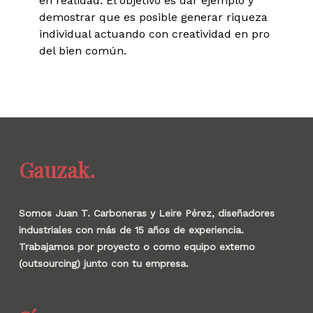
en realidad. El objetivo es dar ejemplo y
demostrar que es posible generar riqueza
individual actuando con creatividad en pro
del bien común.
Gauzak.
Somos Juan T. Carboneras y Leire Pérez, diseñadores
industriales con más de 15 años de experiencia.
Trabajamos por proyecto o como equipo externo
(outsourcing) junto con tu empresa.