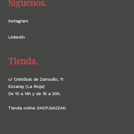
Síguenos.
Instagram
LinkedIn
Tienda.
c/ Cristóbal de Zamudio, 11
Ezcaray (La Rioja)
De 10 a 14h y de 16 a 20h.
Tienda online SHOP.GAUZAK.