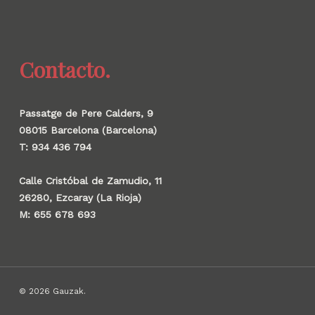
Contacto.
Passatge de Pere Calders, 9
08015 Barcelona (Barcelona)
T: 934 436 794
Calle Cristóbal de Zamudio, 11
26280, Ezcaray (La Rioja)
M: 655 678 693
© 2026 Gauzak.