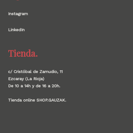
Instagram
LinkedIn
Tienda.
c/ Cristóbal de Zamudio, 11
Ezcaray (La Rioja)
De 10 a 14h y de 16 a 20h.
Tienda online SHOP.GAUZAK.