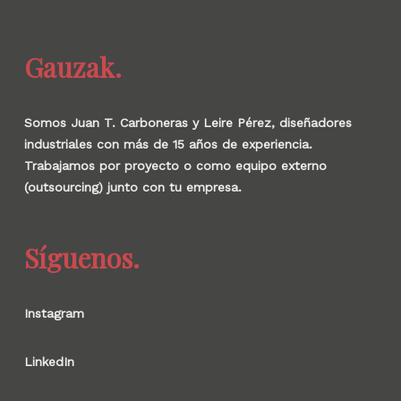
Gauzak.
Somos Juan T. Carboneras y Leire Pérez, diseñadores
industriales con más de 15 años de experiencia.
Trabajamos por proyecto o como equipo externo
(outsourcing) junto con tu empresa.
Síguenos.
Instagram
LinkedIn