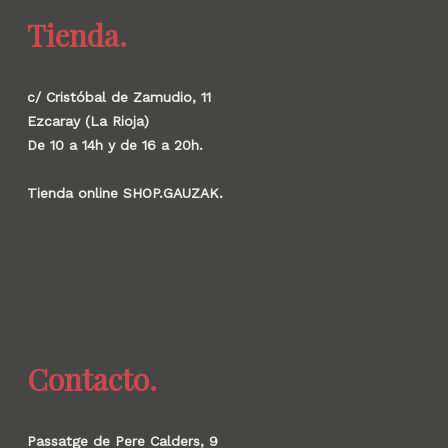
Tienda.
c/ Cristóbal de Zamudio, 11
Ezcaray (La Rioja)
De 10 a 14h y de 16 a 20h.
Tienda online SHOP.GAUZAK.
Contacto.
Passatge de Pere Calders, 9