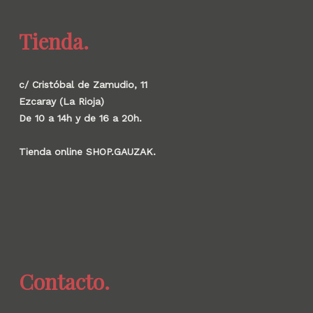
Tienda.
c/ Cristóbal de Zamudio, 11
Ezcaray (La Rioja)
De 10 a 14h y de 16 a 20h.
Tienda online SHOP.GAUZAK.
Contacto.