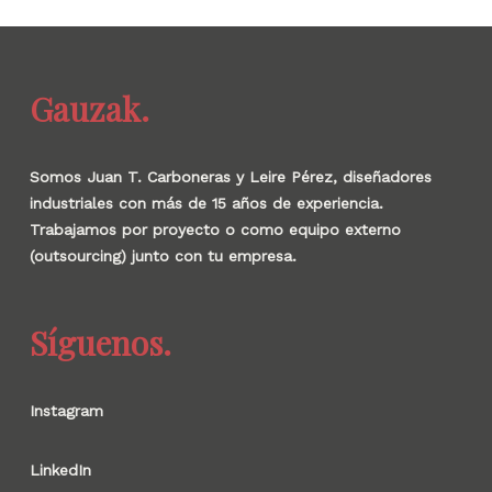
Gauzak.
Somos Juan T. Carboneras y Leire Pérez, diseñadores
industriales con más de 15 años de experiencia.
Trabajamos por proyecto o como equipo externo
(outsourcing) junto con tu empresa.
Síguenos.
Instagram
LinkedIn