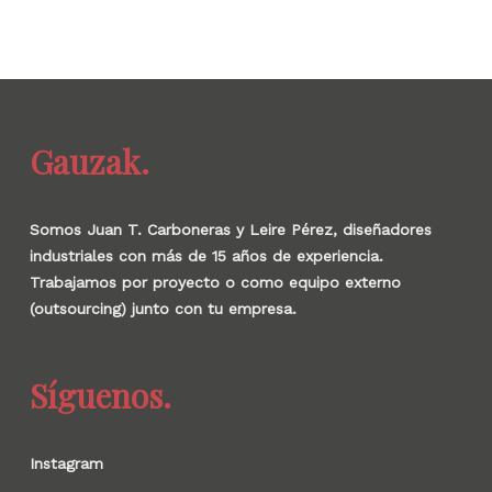
Gauzak.
Somos Juan T. Carboneras y Leire Pérez, diseñadores
industriales con más de 15 años de experiencia.
Trabajamos por proyecto o como equipo externo
(outsourcing) junto con tu empresa.
Síguenos.
Instagram