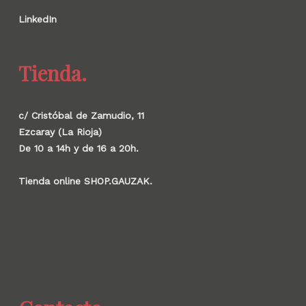
LinkedIn
Tienda.
c/ Cristóbal de Zamudio, 11
Ezcaray (La Rioja)
De 10 a 14h y de 16 a 20h.
Tienda online SHOP.GAUZAK.