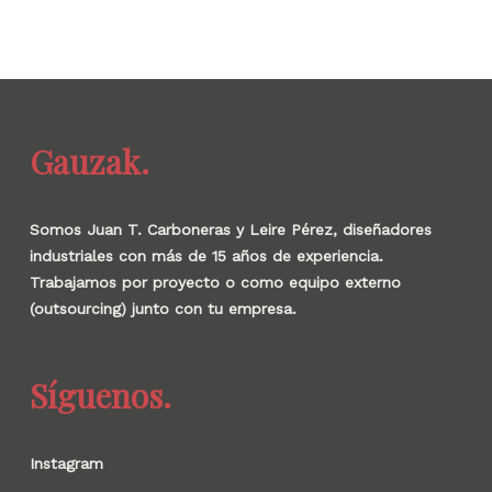
Gauzak.
Somos Juan T. Carboneras y Leire Pérez, diseñadores
industriales con más de 15 años de experiencia.
Trabajamos por proyecto o como equipo externo
(outsourcing) junto con tu empresa.
Síguenos.
Instagram