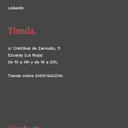
LinkedIn
Tienda.
c/ Cristóbal de Zamudio, 11
Ezcaray (La Rioja)
De 10 a 14h y de 16 a 20h.
Tienda online SHOP.GAUZAK.