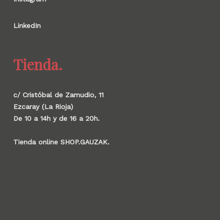
LinkedIn
Tienda.
c/ Cristóbal de Zamudio, 11
Ezcaray (La Rioja)
De 10 a 14h y de 16 a 20h.
Tienda online SHOP.GAUZAK.