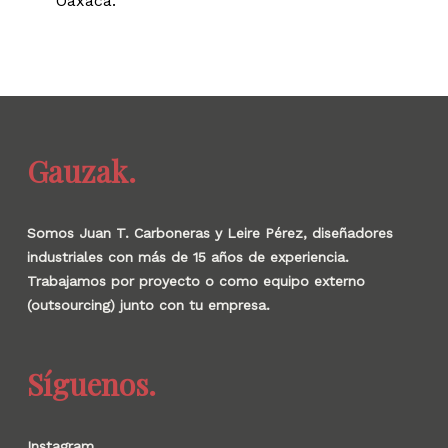
Oaxaca.
Gauzak.
Somos Juan T. Carboneras y Leire Pérez, diseñadores
industriales con más de 15 años de experiencia.
Trabajamos por proyecto o como equipo externo
(outsourcing) junto con tu empresa.
Síguenos.
Instagram