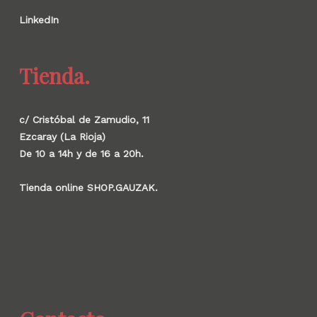
LinkedIn
Tienda.
c/ Cristóbal de Zamudio, 11
Ezcaray (La Rioja)
De 10 a 14h y de 16 a 20h.
Tienda online SHOP.GAUZAK.