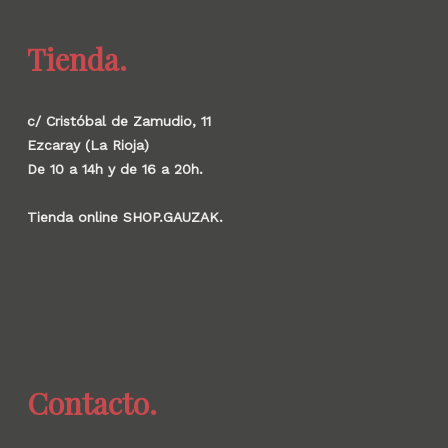
Tienda.
c/ Cristóbal de Zamudio, 11
Ezcaray (La Rioja)
De 10 a 14h y de 16 a 20h.
Tienda online SHOP.GAUZAK.
Contacto.