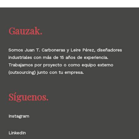
Gauzak.
Somos Juan T. Carboneras y Leire Pérez, diseñadores
industriales con más de 15 años de experiencia.
Trabajamos por proyecto o como equipo externo
(outsourcing) junto con tu empresa.
Síguenos.
Instagram
LinkedIn