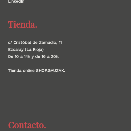
LinkedIn
Tienda.
c/ Cristóbal de Zamudio, 11
Ezcaray (La Rioja)
De 10 a 14h y de 16 a 20h.
Tienda online SHOP.GAUZAK.
Contacto.