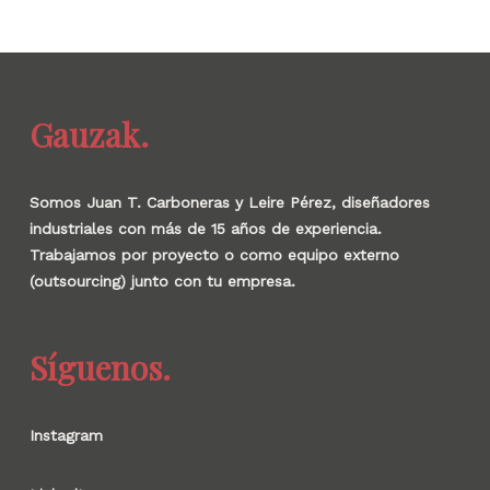
Gauzak.
Somos Juan T. Carboneras y Leire Pérez, diseñadores
industriales con más de 15 años de experiencia.
Trabajamos por proyecto o como equipo externo
(outsourcing) junto con tu empresa.
Síguenos.
Instagram