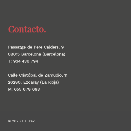
Contacto.
Passatge de Pere Calders, 9
08015 Barcelona (Barcelona)
T: 934 436 794
Calle Cristóbal de Zamudio, 11
26280, Ezcaray (La Rioja)
M: 655 678 693
© 2026 Gauzak.