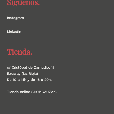
Síguenos.
Instagram
LinkedIn
Tienda.
c/ Cristóbal de Zamudio, 11
Ezcaray (La Rioja)
De 10 a 14h y de 16 a 20h.
Tienda online SHOP.GAUZAK.