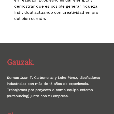
en realidad. El objetivo es dar ejemplo y
demostrar que es posible generar riqueza
individual actuando con creatividad en pro
del bien común.
Gauzak.
Somos Juan T. Carboneras y Leire Pérez, diseñadores
industriales con más de 15 años de experiencia.
Trabajamos por proyecto o como equipo externo
(outsourcing) junto con tu empresa.