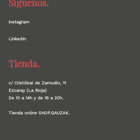
Síguenos.
Instagram
LinkedIn
Tienda.
c/ Cristóbal de Zamudio, 11
Ezcaray (La Rioja)
De 10 a 14h y de 16 a 20h.
Tienda online SHOP.GAUZAK.