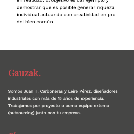
en realidad. El objetivo es dar ejemplo y
demostrar que es posible generar riqueza
individual actuando con creatividad en pro
del bien común.
Gauzak.
Somos Juan T. Carboneras y Leire Pérez, diseñadores
industriales con más de 15 años de experiencia.
Trabajamos por proyecto o como equipo externo
(outsourcing) junto con tu empresa.