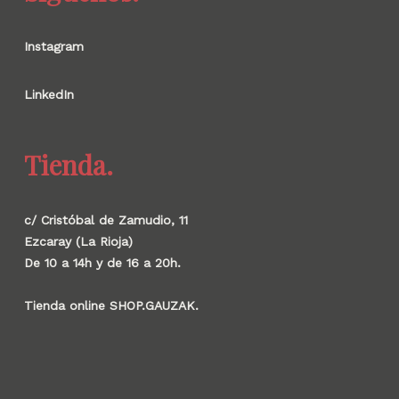
Instagram
LinkedIn
Tienda.
c/ Cristóbal de Zamudio, 11
Ezcaray (La Rioja)
De 10 a 14h y de 16 a 20h.
Tienda online SHOP.GAUZAK.