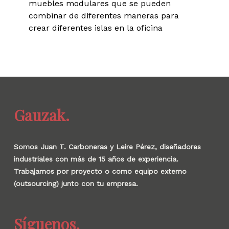
muebles modulares que se pueden
combinar de diferentes maneras para
crear diferentes islas en la oficina
Gauzak.
Somos Juan T. Carboneras y Leire Pérez, diseñadores
industriales con más de 15 años de experiencia.
Trabajamos por proyecto o como equipo externo
(outsourcing) junto con tu empresa.
Síguenos.