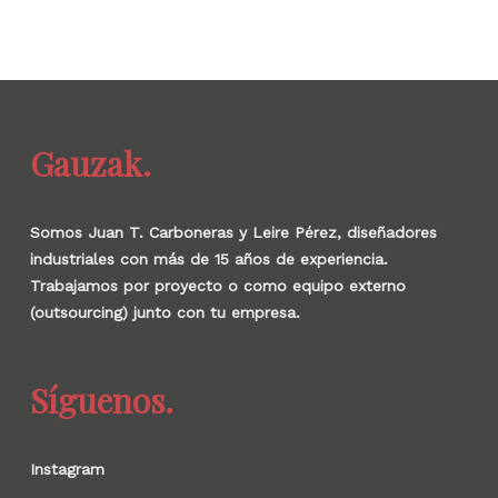
Gauzak.
Somos Juan T. Carboneras y Leire Pérez, diseñadores
industriales con más de 15 años de experiencia.
Trabajamos por proyecto o como equipo externo
(outsourcing) junto con tu empresa.
Síguenos.
Instagram