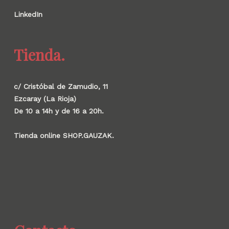
LinkedIn
Tienda.
c/ Cristóbal de Zamudio, 11
Ezcaray (La Rioja)
De 10 a 14h y de 16 a 20h.
Tienda online SHOP.GAUZAK.