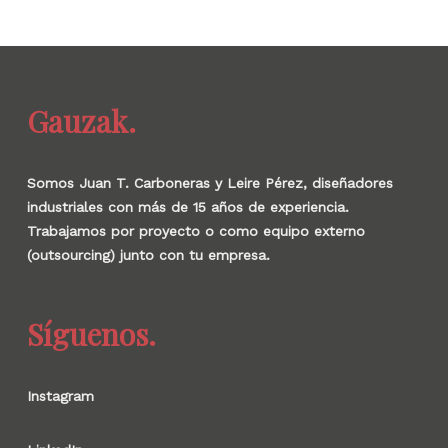
Gauzak.
Somos Juan T. Carboneras y Leire Pérez, diseñadores
industriales con más de 15 años de experiencia.
Trabajamos por proyecto o como equipo externo
(outsourcing) junto con tu empresa.
Síguenos.
Instagram