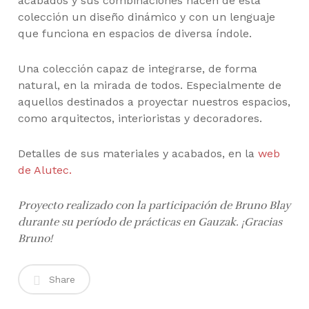
acabados y sus combinaciones hacen de esta
colección un diseño dinámico y con un lenguaje
que funciona en espacios de diversa índole.
Una colección capaz de integrarse, de forma
natural, en la mirada de todos. Especialmente de
aquellos destinados a proyectar nuestros espacios,
como arquitectos, interioristas y decoradores.
Detalles de sus materiales y acabados, en la
web
de Alutec.
Proyecto realizado con la participación de Bruno Blay
durante su período de prácticas en Gauzak. ¡Gracias
Bruno!
Share