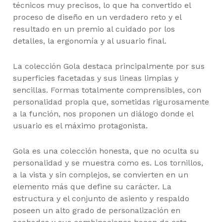
técnicos muy precisos, lo que ha convertido el
proceso de diseño en un verdadero reto y el
resultado en un premio al cuidado por los
detalles, la ergonomía y al usuario final.
La colección Gola destaca principalmente por sus
superficies facetadas y sus lineas limpias y
sencillas. Formas totalmente comprensibles, con
personalidad propia que, sometidas rigurosamente
a la función, nos proponen un diálogo donde el
usuario es el máximo protagonista.
Gola es una colección honesta, que no oculta su
personalidad y se muestra como es. Los tornillos,
a la vista y sin complejos, se convierten en un
elemento más que define su carácter. La
estructura y el conjunto de asiento y respaldo
poseen un alto grado de personalización en