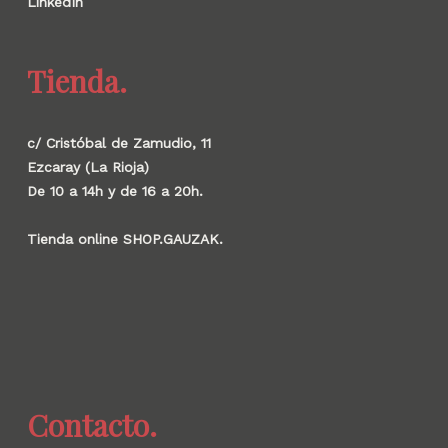
LinkedIn
Tienda.
c/ Cristóbal de Zamudio, 11
Ezcaray (La Rioja)
De 10 a 14h y de 16 a 20h.
Tienda online SHOP.GAUZAK.
Contacto.