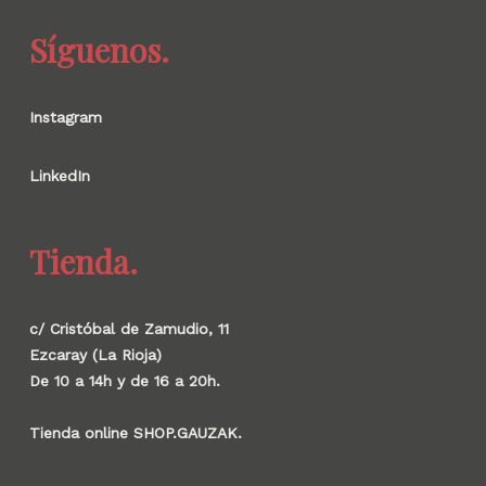
Síguenos.
Instagram
LinkedIn
Tienda.
c/ Cristóbal de Zamudio, 11
Ezcaray (La Rioja)
De 10 a 14h y de 16 a 20h.
Tienda online SHOP.GAUZAK.