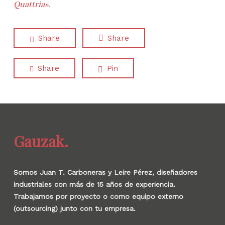
Quattria»
.
Share
Share
Share
Pin
Gauzak.
Somos Juan T. Carboneras y Leire Pérez, diseñadores
industriales con más de 15 años de experiencia.
Trabajamos por proyecto o como equipo externo
(outsourcing) junto con tu empresa.