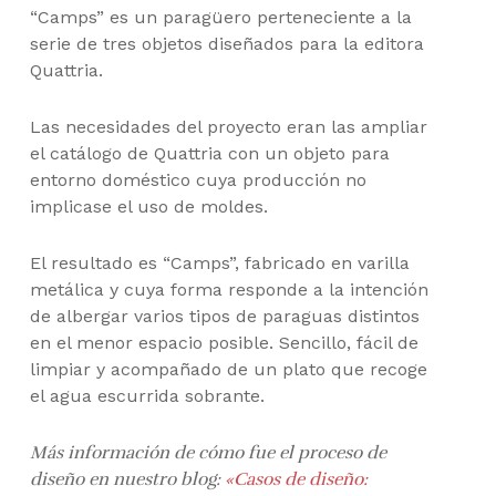
“Camps” es un paragüero perteneciente a la
serie de tres objetos diseñados para la editora
Quattria.
Las necesidades del proyecto eran las ampliar
el catálogo de Quattria con un objeto para
entorno doméstico cuya producción no
implicase el uso de moldes.
El resultado es “Camps”, fabricado en varilla
metálica y cuya forma responde a la intención
de albergar varios tipos de paraguas distintos
en el menor espacio posible. Sencillo, fácil de
limpiar y acompañado de un plato que recoge
el agua escurrida sobrante.
Más información de cómo fue el proceso de
diseño en nuestro blog:
«Casos de diseño: