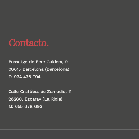
Contacto.
Passatge de Pere Calders, 9
08015 Barcelona (Barcelona)
T: 934 436 794
Calle Cristóbal de Zamudio, 11
26280, Ezcaray (La Rioja)
M: 655 678 693