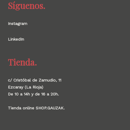
Síguenos.
Instagram
LinkedIn
Tienda.
c/ Cristóbal de Zamudio, 11
Ezcaray (La Rioja)
De 10 a 14h y de 16 a 20h.
Tienda online SHOP.GAUZAK.