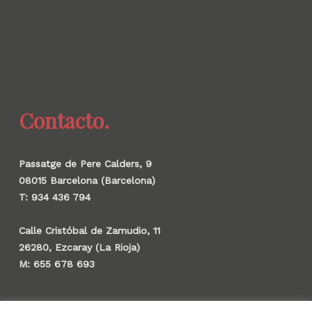
Contacto.
Passatge de Pere Calders, 9
08015 Barcelona (Barcelona)
T: 934 436 794
Calle Cristóbal de Zamudio, 11
26280, Ezcaray (La Rioja)
M: 655 678 693