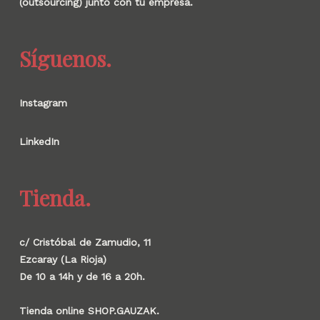
(outsourcing) junto con tu empresa.
Síguenos.
Instagram
LinkedIn
Tienda.
c/ Cristóbal de Zamudio, 11
Ezcaray (La Rioja)
De 10 a 14h y de 16 a 20h.
Tienda online SHOP.GAUZAK.