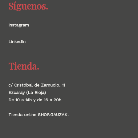
Síguenos.
Instagram
LinkedIn
Tienda.
c/ Cristóbal de Zamudio, 11
Ezcaray (La Rioja)
De 10 a 14h y de 16 a 20h.
Tienda online SHOP.GAUZAK.