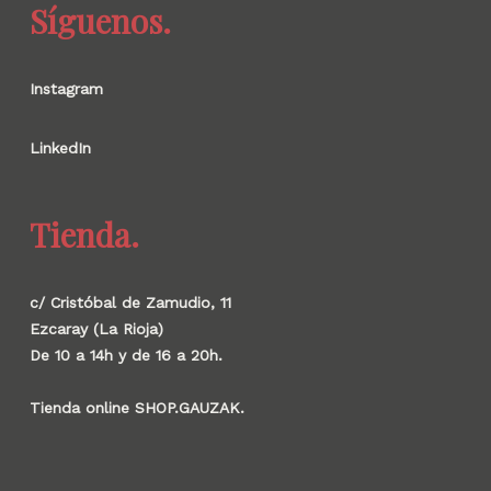
Síguenos.
Instagram
LinkedIn
Tienda.
c/ Cristóbal de Zamudio, 11
Ezcaray (La Rioja)
De 10 a 14h y de 16 a 20h.
Tienda online SHOP.GAUZAK.