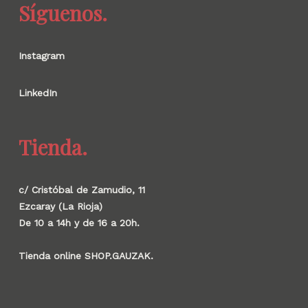
Síguenos.
Instagram
LinkedIn
Tienda.
c/ Cristóbal de Zamudio, 11
Ezcaray (La Rioja)
De 10 a 14h y de 16 a 20h.
Tienda online SHOP.GAUZAK.