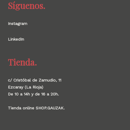
Síguenos.
Instagram
LinkedIn
Tienda.
c/ Cristóbal de Zamudio, 11
Ezcaray (La Rioja)
De 10 a 14h y de 16 a 20h.
Tienda online SHOP.GAUZAK.