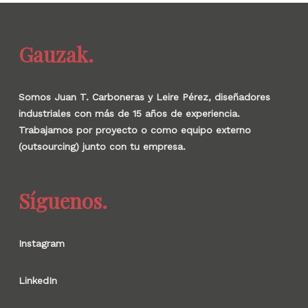
Gauzak.
Somos Juan T. Carboneras y Leire Pérez, diseñadores
industriales con más de 15 años de experiencia.
Trabajamos por proyecto o como equipo externo
(outsourcing) junto con tu empresa.
Síguenos.
Instagram
LinkedIn