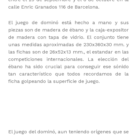
calle Enric Granados 116 de Barcelona.
El juego de dominó está hecho a mano y sus
piezas son de madera de ébano y la caja-expositor
de madera con tapa de vidrio. El conjunto tiene
unas medidas aproximadas de 230x360x30 mm. y
las fichas son de 26x52x13 mm., el estandar en las
competiciones internacionales. La elección del
ébano ha sido crucial para conseguir ese sónido
tan característico que todos recordamos de la
ficha golpeando la superficie de juego.
El juego del dominó, aun teniendo orígenes que se