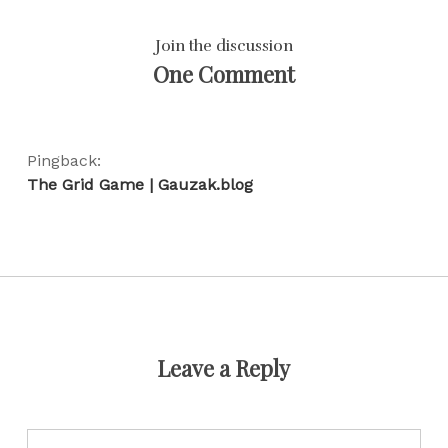
Join the discussion
One Comment
Pingback:
The Grid Game | Gauzak.blog
Leave a Reply