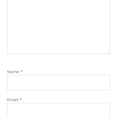
Name
*
Email
*