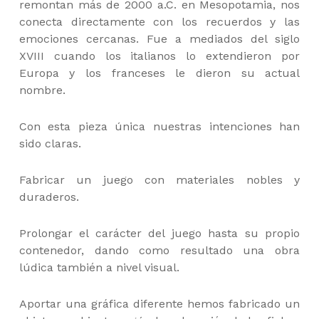
remontan más de 2000 a.C. en Mesopotamia, nos
conecta directamente con los recuerdos y las
emociones cercanas. Fue a mediados del siglo
XVIII cuando los italianos lo extendieron por
Europa y los franceses le dieron su actual
nombre.
Con esta pieza única nuestras intenciones han
sido claras.
Fabricar un juego con materiales nobles y
duraderos.
Prolongar el carácter del juego hasta su propio
contenedor, dando como resultado una obra
lúdica también a nivel visual.
Aportar una gráfica diferente hemos fabricado un