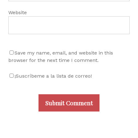
Website
Save my name, email, and website in this
browser for the next time I comment.
¡Suscríbeme a la lista de correo!