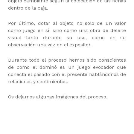
objeto cambiante según la colocación de las fichas
dentro de la caja.
Por último, dotar al objeto no solo de un valor
como juego en sí, sino como una obra de deleite
visual tanto durante su uso, como en su
observación una vez en el expositor.
Durante todo el proceso hemos sido conscientes
de como el dominó es un juego evocador que
conecta el pasado con el presente hablándonos de
relaciones y sentimientos.
Os dejamos algunas imágenes del proceso.