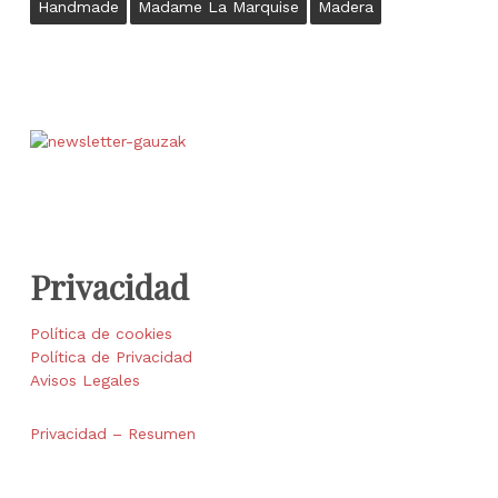
Handmade
Madame La Marquise
Madera
Privacidad
Política de cookies
Política de Privacidad
Avisos Legales
Privacidad – Resumen